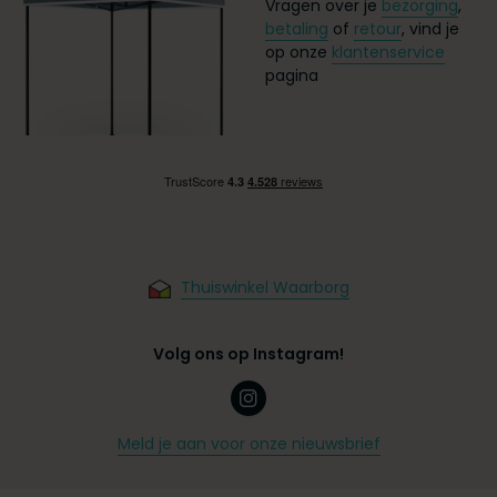
Vragen over je
bezorging
,
betaling
of
retour
, vind je
op onze
klantenservice
pagina
Thuiswinkel Waarborg
Volg ons op Instagram!
Meld je aan voor onze nieuwsbrief