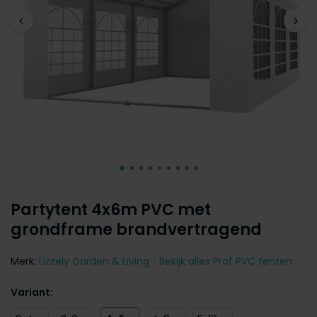
Partytent 4x6m PVC met
grondframe brandvertragend
Merk:
Lizzely Garden & Living
Bekijk alles Prof PVC tenten
Variant: