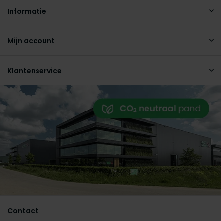
Informatie
Mijn account
Klantenservice
Contact