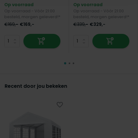
Op voorraad
Op voorraad
Op voorraad - Vóór 21:00
Op voorraad - Vóór 21:00
besteld, morgen geleverd!*
besteld, morgen geleverd!*
€169,-
€169,-
€339,-
€329,-
Recent door jou bekeken