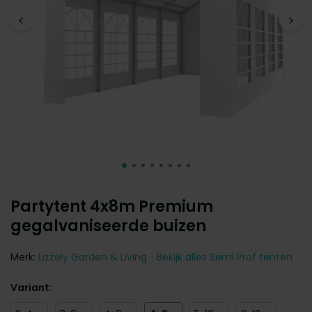
Partytent 4x8m Premium
gegalvaniseerde buizen
Merk:
Lizzely Garden & Living
Bekijk alles Semi Prof tenten
Variant: