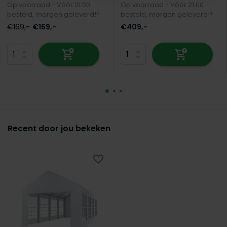
Op voorraad - Vóór 21:00
Op voorraad - Vóór 21:00
besteld, morgen geleverd!*
besteld, morgen geleverd!*
€169,-
€169,-
€409,-
Recent door jou bekeken