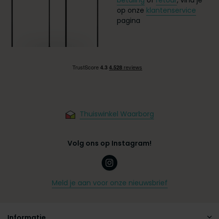
op onze
klantenservice
pagina
Thuiswinkel Waarborg
Volg ons op Instagram!
Meld je aan voor onze nieuwsbrief
Informatie