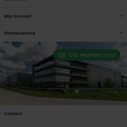
Mijn account
Klantenservice
Contact