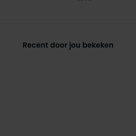
Recent door jou bekeken