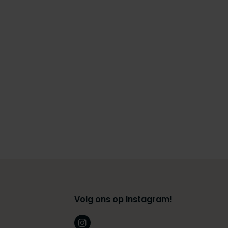
Volg ons op Instagram!