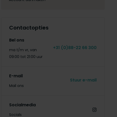
Contactopties
Bel ons
+31 (0)88-22 66 300
ma t/m vr, van
09:00 tot 21:00 uur
E-mail
Stuur e-mail
Mail ons
Socialmedia
Socials