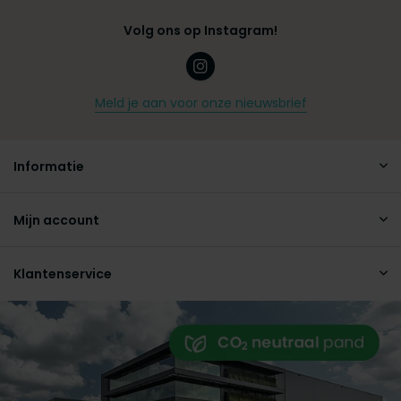
Volg ons op Instagram!
Meld je aan voor onze nieuwsbrief
Informatie
Mijn account
Klantenservice