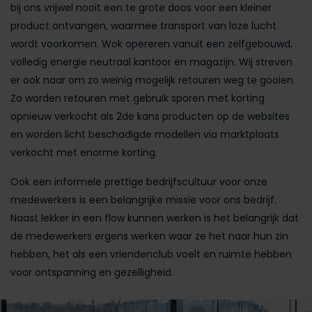
bij ons vrijwel nooit een te grote doos voor een kleiner
product ontvangen, waarmee transport van loze lucht
wordt voorkomen. Wok opereren vanuit een zelfgebouwd,
volledig energie neutraal kantoor en magazijn. Wij streven
er ook naar om zo weinig mogelijk retouren weg te gooien.
Zo worden retouren met gebruik sporen met korting
opnieuw verkocht als 2de kans producten op de websites
en worden licht beschadigde modellen via marktplaats
verkocht met enorme korting.
Ook een informele prettige bedrijfscultuur voor onze
medewerkers is een belangrijke missie voor ons bedrijf.
Naast lekker in een flow kunnen werken is het belangrijk dat
de medewerkers ergens werken waar ze het naar hun zin
hebben, het als een vriendenclub voelt en ruimte hebben
voor ontspanning en gezelligheid.