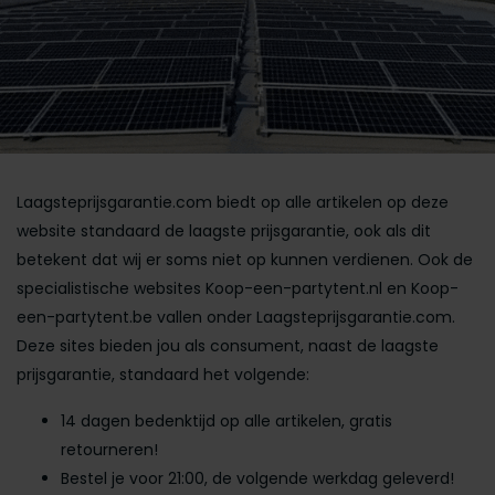
Laagsteprijsgarantie.com biedt op alle artikelen op deze
website standaard de laagste prijsgarantie, ook als dit
betekent dat wij er soms niet op kunnen verdienen. Ook de
specialistische websites Koop-een-partytent.nl en Koop-
een-partytent.be vallen onder Laagsteprijsgarantie.com.
Deze sites bieden jou als consument, naast de laagste
prijsgarantie, standaard het volgende:
14 dagen bedenktijd op alle artikelen, gratis
retourneren!
Bestel je voor 21:00, de volgende werkdag geleverd!