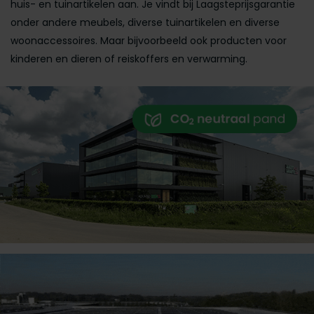
huis- en tuinartikelen aan. Je vindt bij Laagsteprijsgarantie
onder andere meubels, diverse tuinartikelen en diverse
woonaccessoires. Maar bijvoorbeeld ook producten voor
kinderen en dieren of reiskoffers en verwarming.