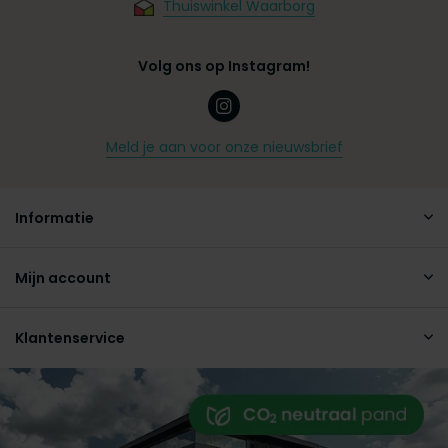
Thuiswinkel Waarborg
Volg ons op Instagram!
Meld je aan voor onze nieuwsbrief
Informatie
Mijn account
Klantenservice