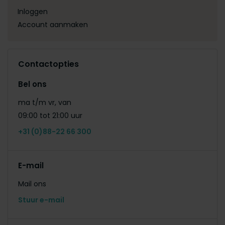
Inloggen
Account aanmaken
Contactopties
Bel ons
ma t/m vr, van
09:00 tot 21:00 uur
+31 (0)88-22 66 300
E-mail
Mail ons
Stuur e-mail