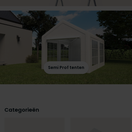
Semi Prof tenten
Categorieën