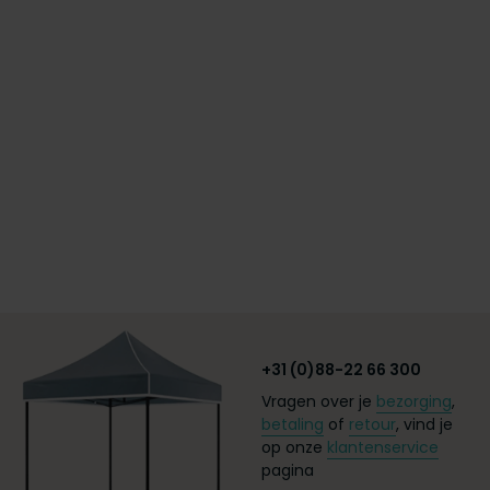
+31 (0)88-22 66 300
Vragen over je
bezorging
,
betaling
of
retour
, vind je
op onze
klantenservice
pagina