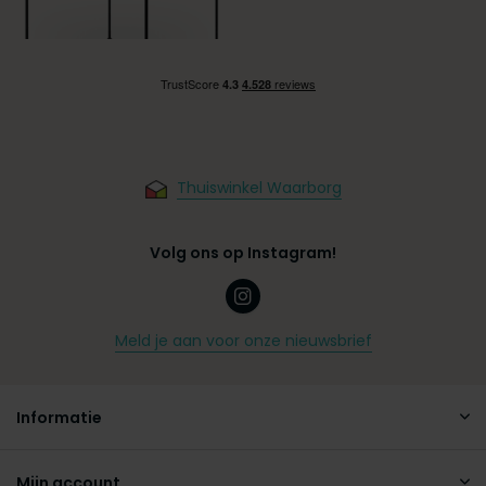
Thuiswinkel Waarborg
Volg ons op Instagram!
Meld je aan voor onze nieuwsbrief
Informatie
Mijn account