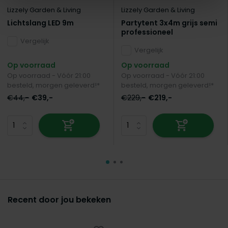
Lizzely Garden & Living
Lizzely Garden & Living
Lichtslang LED 9m
Partytent 3x4m grijs semi
professioneel
Vergelijk
Vergelijk
Op voorraad
Op voorraad
Op voorraad - Vóór 21:00
Op voorraad - Vóór 21:00
besteld, morgen geleverd!*
besteld, morgen geleverd!*
€44,-
€39,-
€229,-
€219,-
Recent door jou bekeken