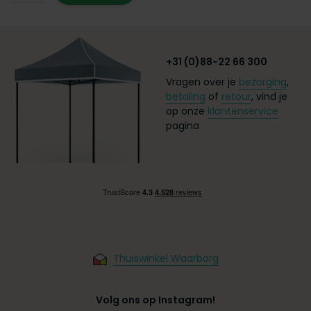
+31 (0)88-22 66 300
Vragen over je
bezorging
,
betaling
of
retour
, vind je
op onze
klantenservice
pagina
Thuiswinkel Waarborg
Volg ons op Instagram!