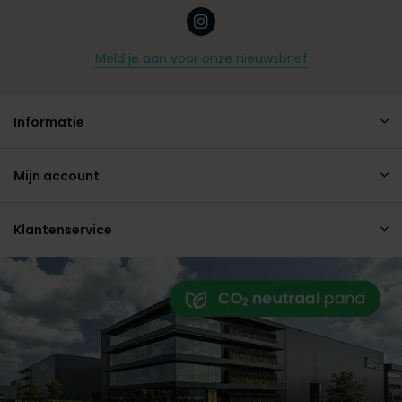
Meld je aan voor onze nieuwsbrief
Informatie
Mijn account
Klantenservice