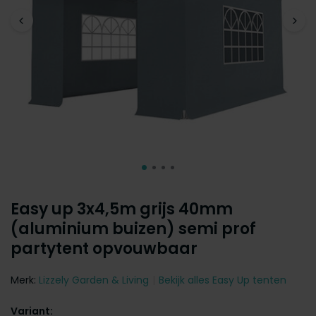
Easy up 3x4,5m grijs 40mm
(aluminium buizen) semi prof
partytent opvouwbaar
Merk:
Lizzely Garden & Living
Bekijk alles Easy Up tenten
Variant: