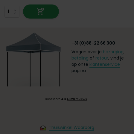
+31 (0)88-22 66 300
Vragen over je
bezorging
,
betaling
of
retour
, vind je
op onze
klantenservice
pagina
Thuiswinkel Waarborg