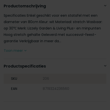
Productomschrijving
Specificaties Enkel geschikt voor een statafel met een
diameter van 80cm Kleur: wit Materiaal: stretch Wasbaar:
op 30℃ Merk: Lizzely Garden & Living Plus- en minpunten
Hoog stretch gehalte Geleverd met succesvol-feest-
garantie Verkrijgbaar in meer da...
Toon meer
Productspecificaties
SKU
206
EAN
8719324236560