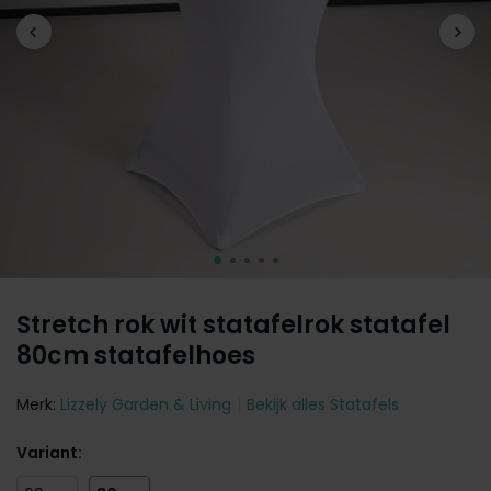
Stretch rok wit statafelrok statafel
80cm statafelhoes
Merk:
Lizzely Garden & Living
Bekijk alles Statafels
Variant: