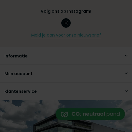
Volg ons op Instagram!
Meld je aan voor onze nieuwsbrief
Informatie
Mijn account
Klantenservice