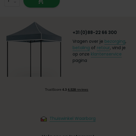
+31 (0)88-22 66 300
Vragen over je
bezorging
,
betaling
of
retour
, vind je
op onze
klantenservice
pagina
Thuiswinkel Waarborg