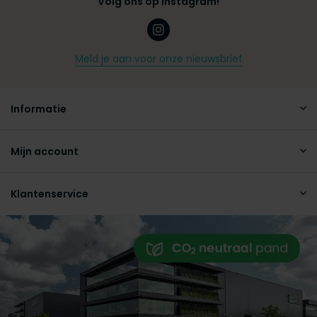
Volg ons op Instagram!
Meld je aan voor onze nieuwsbrief
Informatie
Mijn account
Klantenservice