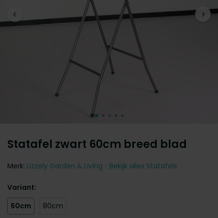
Statafel zwart 60cm breed blad
Merk:
Lizzely Garden & Living
Bekijk alles Statafels
Variant:
60cm
80cm