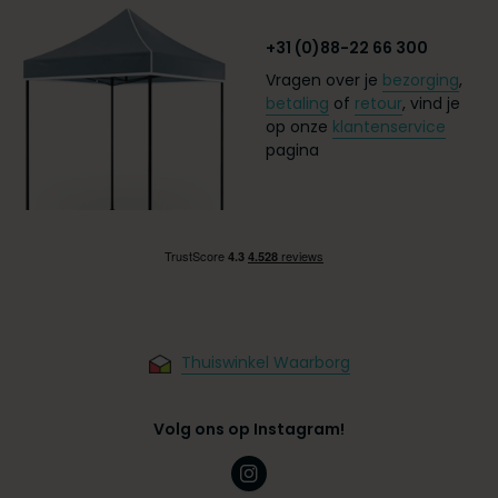
+31 (0)88-22 66 300
Vragen over je
bezorging
,
betaling
of
retour
, vind je
op onze
klantenservice
pagina
Thuiswinkel Waarborg
Volg ons op Instagram!