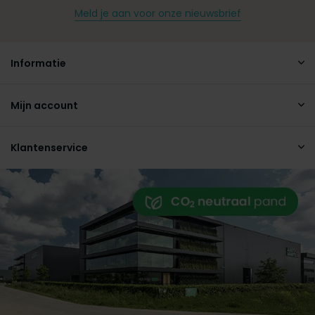
Meld je aan voor onze nieuwsbrief
Informatie
Mijn account
Klantenservice