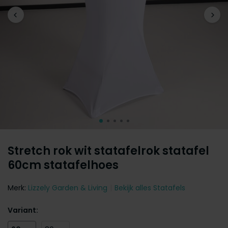
Stretch rok wit statafelrok statafel
60cm statafelhoes
Merk:
Lizzely Garden & Living
Bekijk alles Statafels
Variant: