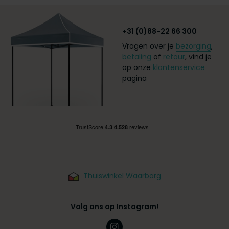
+31 (0)88-22 66 300
Vragen over je
bezorging
,
betaling
of
retour
, vind je
op onze
klantenservice
pagina
Thuiswinkel Waarborg
Volg ons op Instagram!