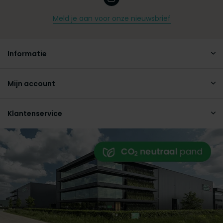
Meld je aan voor onze nieuwsbrief
Informatie
Mijn account
Klantenservice