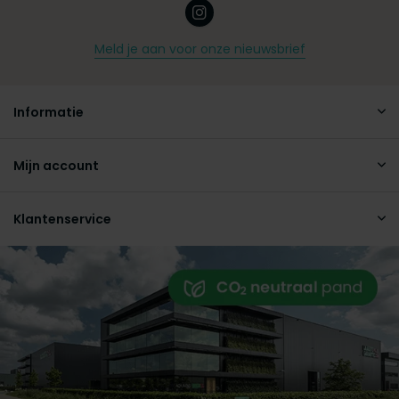
Meld je aan voor onze nieuwsbrief
Informatie
Mijn account
Klantenservice