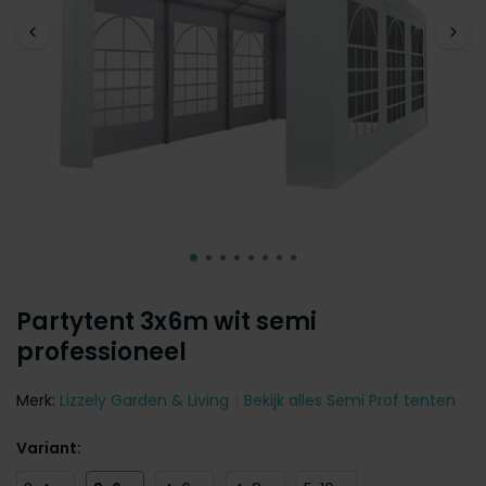
Partytent 3x6m wit semi
professioneel
Merk:
Lizzely Garden & Living
Bekijk alles Semi Prof tenten
Variant: