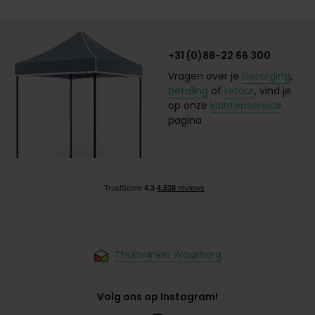
+31 (0)88-22 66 300
Vragen over je
bezorging
,
betaling
of
retour
, vind je
op onze
klantenservice
pagina
Thuiswinkel Waarborg
Volg ons op Instagram!