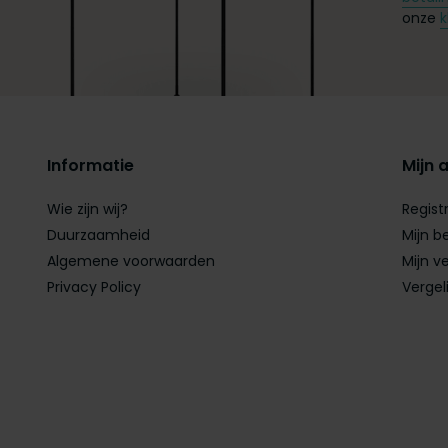
onze
k
Informatie
Mijn 
Wie zijn wij?
Regist
Duurzaamheid
Mijn b
Algemene voorwaarden
Mijn ve
Privacy Policy
Vergel