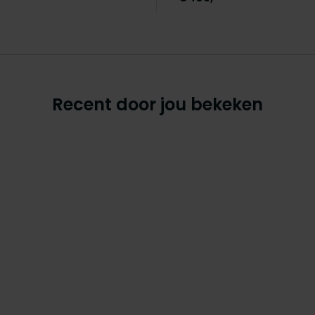
Recent door jou bekeken