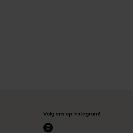
Volg ons op Instagram!