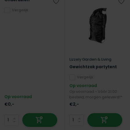
Vergelijk
Lizzely Garden & Living
Gewichtzak partytent
Vergelijk
Op voorraad
Op voorraad - Vóór 21:00
Op voorraad
besteld, morgen geleverd!*
€0,-
€2,-