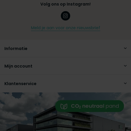
Volg ons op Instagram!
Meld je aan voor onze nieuwsbrief
Informatie
Mijn account
Klantenservice