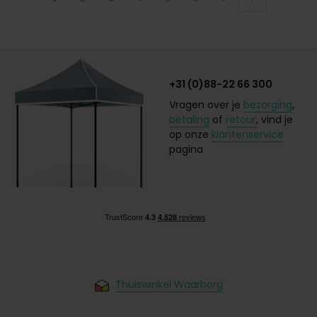
+31 (0)88-22 66 300
Vragen over je
bezorging
,
betaling
of
retour
, vind je
op onze
klantenservice
pagina
Thuiswinkel Waarborg