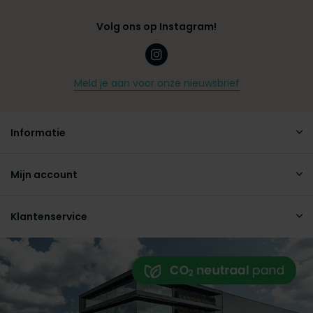
Volg ons op Instagram!
Meld je aan voor onze nieuwsbrief
Informatie
Mijn account
Klantenservice