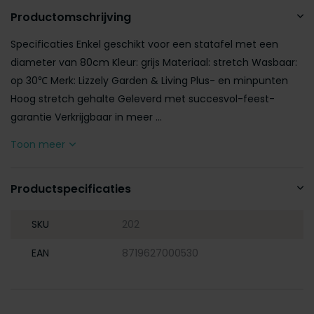
Productomschrijving
Specificaties Enkel geschikt voor een statafel met een
diameter van 80cm Kleur: grijs Materiaal: stretch Wasbaar:
op 30℃ Merk: Lizzely Garden & Living Plus- en minpunten
Hoog stretch gehalte Geleverd met succesvol-feest-
garantie Verkrijgbaar in meer ...
Toon meer
Productspecificaties
SKU
202
EAN
8719627000530