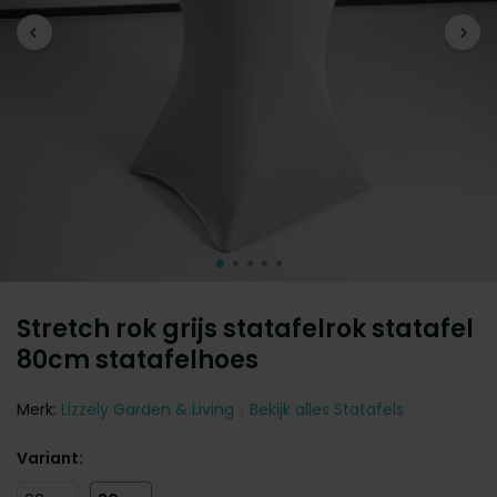
Stretch rok grijs statafelrok statafel
80cm statafelhoes
Merk:
Lizzely Garden & Living
Bekijk alles Statafels
Variant: