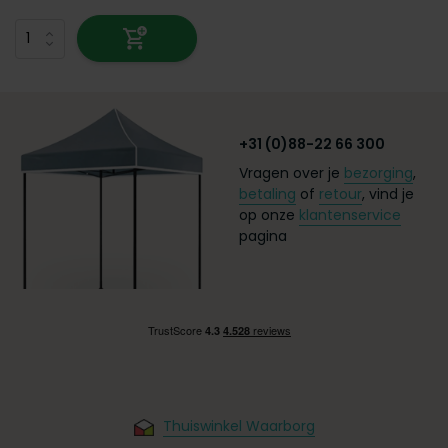
+31 (0)88-22 66 300
Vragen over je
bezorging
,
betaling
of
retour
, vind je
op onze
klantenservice
pagina
Thuiswinkel Waarborg