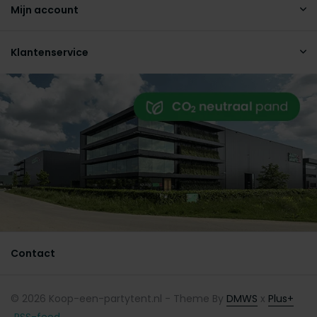
Mijn account
Klantenservice
Contact
© 2026 Koop-een-partytent.nl - Theme By
DMWS
x
Plus+