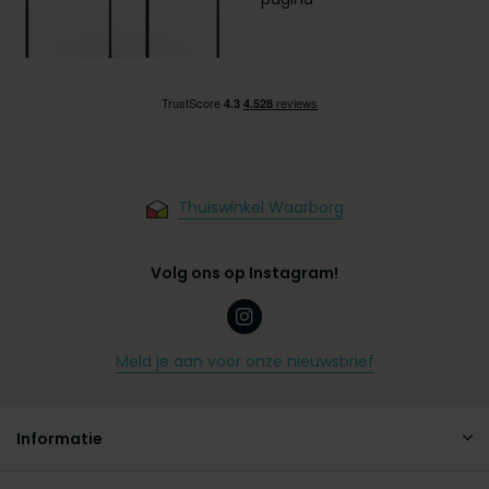
Thuiswinkel Waarborg
Volg ons op Instagram!
Meld je aan voor onze nieuwsbrief
Informatie