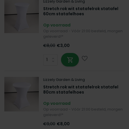
Lizzely Garden & Living
Stretch rok wit statafelrok statafel
60cm statafelhoes
Op voorraad
Op voorraad - Vóór 21:00 besteld, morgen
geleverd!*
€8,00
€3,00
Lizzely Garden & Living
Stretch rok wit statafelrok statafel
80cm statafelhoes
Op voorraad
Op voorraad - Vóór 21:00 besteld, morgen
geleverd!*
€9,00
€8,00