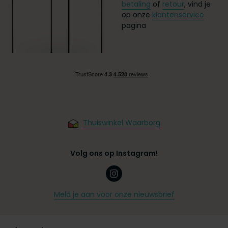
betaling
of
retour
, vind je
op onze
klantenservice
pagina
Thuiswinkel Waarborg
Volg ons op Instagram!
Meld je aan voor onze nieuwsbrief