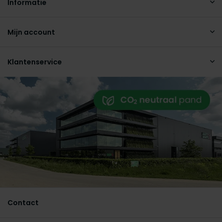
Informatie
Mijn account
Klantenservice
Contact