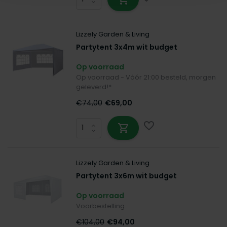
Lizzely Garden & Living
Partytent 3x4m wit budget
Op voorraad
Op voorraad - Vóór 21:00 besteld, morgen
geleverd!*
€74,00
€69,00
Lizzely Garden & Living
Partytent 3x6m wit budget
Op voorraad
Voorbestelling
€104,00
€94,00