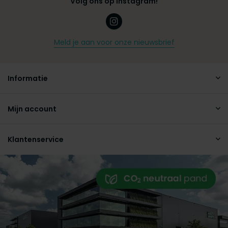
Volg ons op Instagram!
Meld je aan voor onze nieuwsbrief
Informatie
Mijn account
Klantenservice