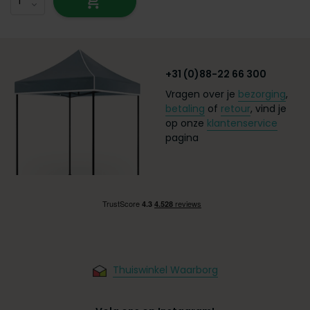
+31 (0)88-22 66 300
Vragen over je
bezorging
,
betaling
of
retour
, vind je
op onze
klantenservice
pagina
Thuiswinkel Waarborg