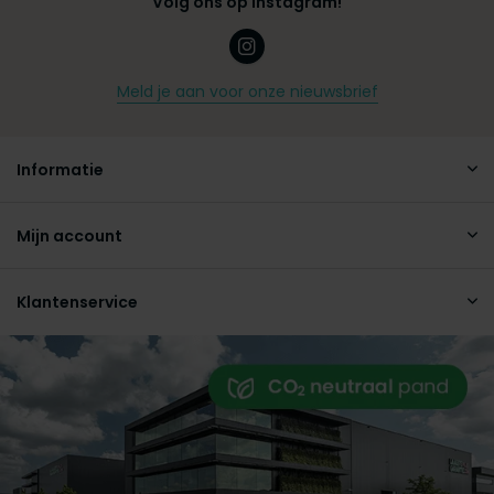
Volg ons op Instagram!
Meld je aan voor onze nieuwsbrief
Informatie
Mijn account
Klantenservice