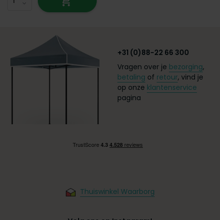
+31 (0)88-22 66 300
Vragen over je
bezorging
,
betaling
of
retour
, vind je
op onze
klantenservice
pagina
Thuiswinkel Waarborg