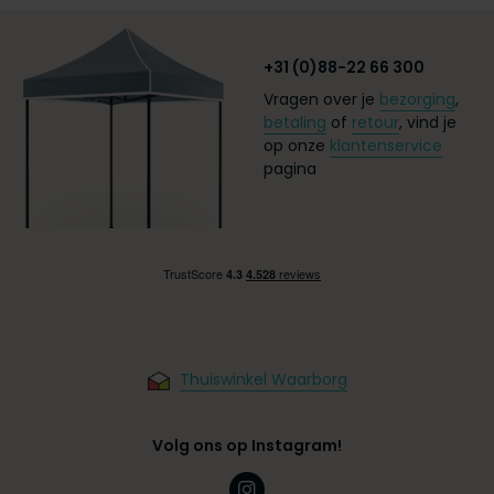
+31 (0)88-22 66 300
Vragen over je
bezorging
,
betaling
of
retour
, vind je
op onze
klantenservice
pagina
Thuiswinkel Waarborg
Volg ons op Instagram!