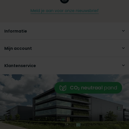
Meld je aan voor onze nieuwsbrief
Informatie
Mijn account
Klantenservice