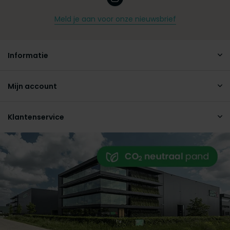
Meld je aan voor onze nieuwsbrief
Informatie
Mijn account
Klantenservice