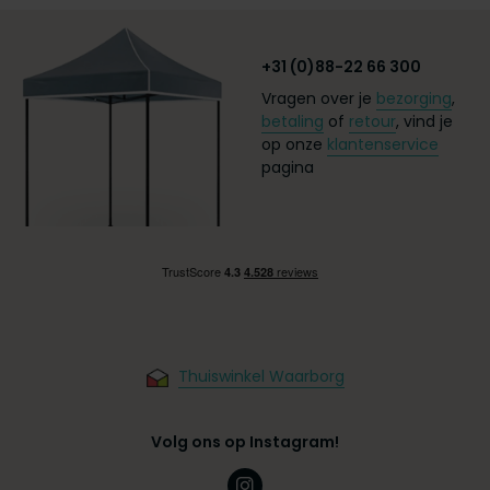
+31 (0)88-22 66 300
Vragen over je
bezorging
,
betaling
of
retour
, vind je
op onze
klantenservice
pagina
Thuiswinkel Waarborg
Volg ons op Instagram!