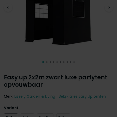
Easy up 2x2m zwart luxe partytent
opvouwbaar
Merk:
Lizzely Garden & Living
Bekijk alles Easy Up tenten
Variant: