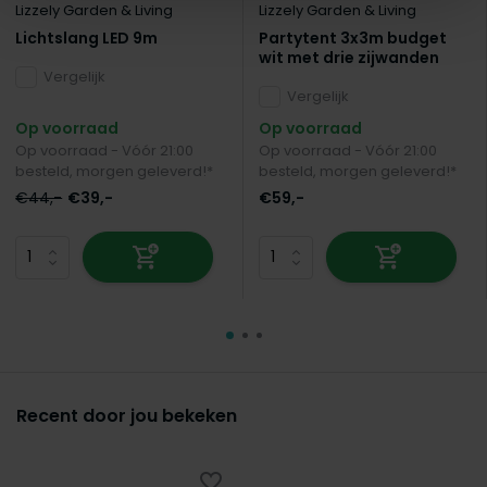
Lizzely Garden & Living
Lizzely Garden & Living
Lichtslang LED 9m
Partytent 3x3m budget
wit met drie zijwanden
Vergelijk
Vergelijk
Op voorraad
Op voorraad
Op voorraad - Vóór 21:00
Op voorraad - Vóór 21:00
besteld, morgen geleverd!*
besteld, morgen geleverd!*
€44,-
€39,-
€59,-
Recent door jou bekeken