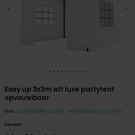
Easy up 3x3m wit luxe partytent
opvouwbaar
Merk:
Lizzely Garden & Living
Bekijk alles Easy Up tenten
Variant: