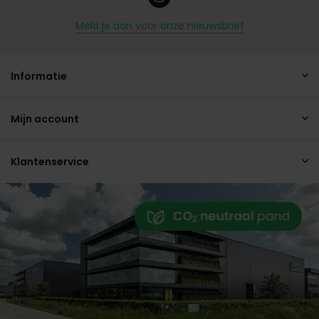
Meld je aan voor onze nieuwsbrief
Informatie
Mijn account
Klantenservice