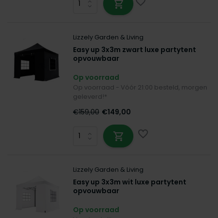
Lizzely Garden & Living
Easy up 3x3m zwart luxe partytent
opvouwbaar
Op voorraad
Op voorraad - Vóór 21:00 besteld, morgen
geleverd!*
€159,00
€149,00
Lizzely Garden & Living
Easy up 3x3m wit luxe partytent
opvouwbaar
Op voorraad