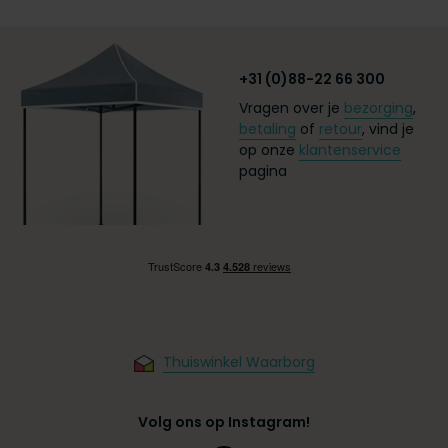
+31 (0)88-22 66 300
Vragen over je
bezorging
,
betaling
of
retour
, vind je
op onze
klantenservice
pagina
Thuiswinkel Waarborg
Volg ons op Instagram!