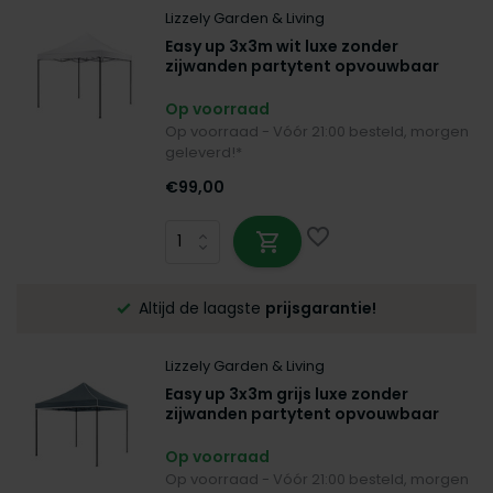
Lizzely Garden & Living
Easy up 3x3m wit luxe zonder
zijwanden partytent opvouwbaar
Op voorraad
Op voorraad - Vóór 21:00 besteld, morgen
geleverd!*
€99,00
Altijd de laagste
prijsgarantie!
Lizzely Garden & Living
Easy up 3x3m grijs luxe zonder
zijwanden partytent opvouwbaar
Op voorraad
Op voorraad - Vóór 21:00 besteld, morgen