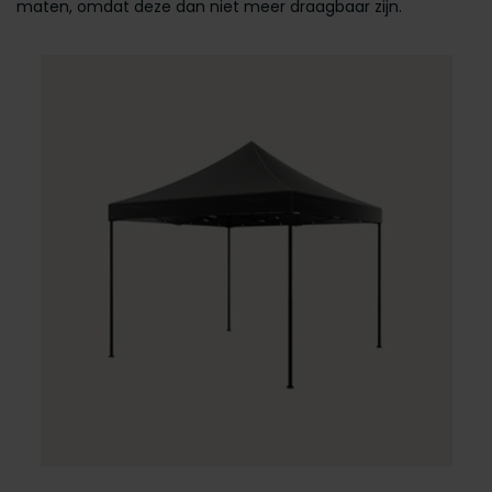
maten, omdat deze dan niet meer draagbaar zijn.