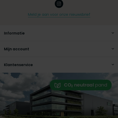
Meld je aan voor onze nieuwsbrief
Informatie
Mijn account
Klantenservice