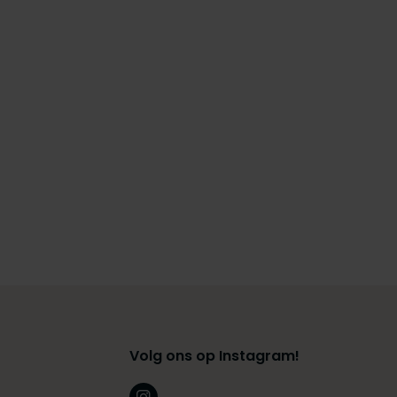
Volg ons op Instagram!