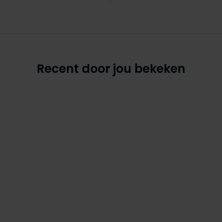
Recent door jou bekeken