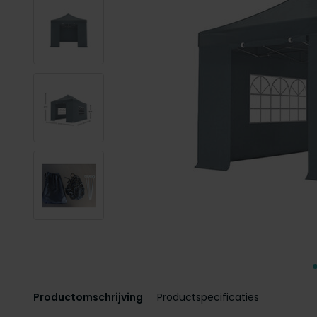
Productomschrijving
Productspecificaties