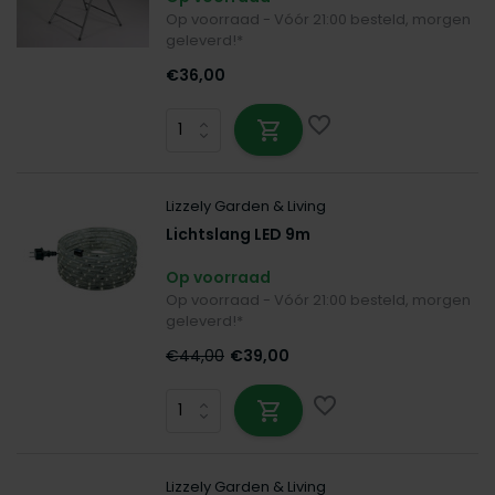
Op voorraad - Vóór 21:00 besteld, morgen
geleverd!*
€36,00
Lizzely Garden & Living
Lichtslang LED 9m
Op voorraad
Op voorraad - Vóór 21:00 besteld, morgen
geleverd!*
€44,00
€39,00
Lizzely Garden & Living