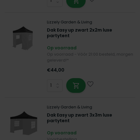
Lizzely Garden & Living
Dak Easy up zwart 2x2m luxe
partytent
Op voorraad
Op voorraad - Vóór 21:00 besteld, morgen
geleverd!*
€44,00
Lizzely Garden & Living
Dak Easy up zwart 3x3m luxe
partytent
Op voorraad
Voorbestelling