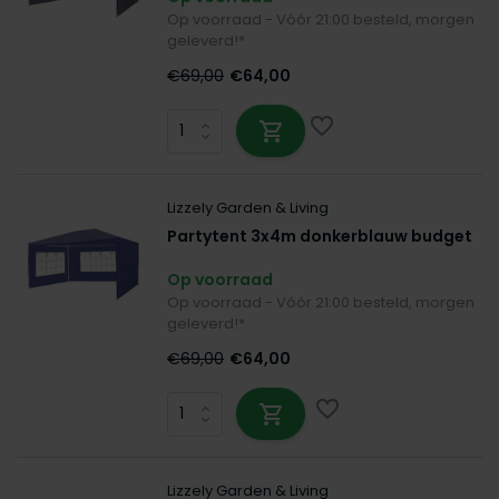
Op voorraad - Vóór 21:00 besteld, morgen
geleverd!*
€69,00
€64,00
Lizzely Garden & Living
Partytent 3x4m donkerblauw budget
Op voorraad
Op voorraad - Vóór 21:00 besteld, morgen
geleverd!*
€69,00
€64,00
Lizzely Garden & Living