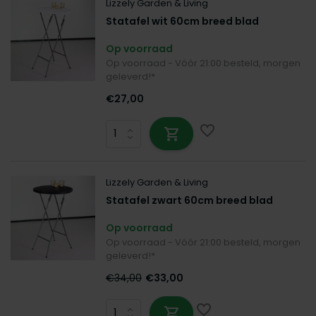
Lizzely Garden & Living
Statafel wit 60cm breed blad
Op voorraad
Op voorraad - Vóór 21:00 besteld, morgen
geleverd!*
€27,00
Lizzely Garden & Living
Statafel zwart 60cm breed blad
Op voorraad
Op voorraad - Vóór 21:00 besteld, morgen
geleverd!*
€34,00
€33,00