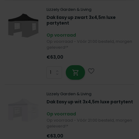
Lizzely Garden & Living
Dak Easy up zwart 3x4,5m luxe
partytent
Op voorraad
Op voorraad - Vóór 21:00 besteld, morgen
geleverd!*
€63,00
Lizzely Garden & Living
Dak Easy up wit 3x4,5m luxe partytent
Op voorraad
Op voorraad - Vóór 21:00 besteld, morgen
geleverd!*
€63,00