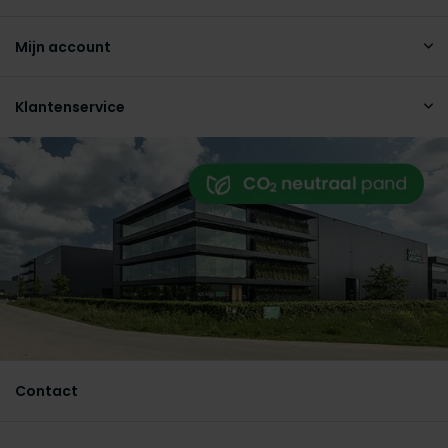
Mijn account
Klantenservice
Contact