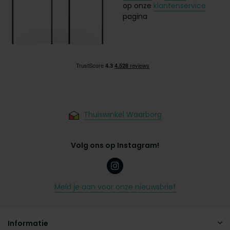
op onze
klantenservice
pagina
Thuiswinkel Waarborg
Volg ons op Instagram!
Meld je aan voor onze nieuwsbrief
Informatie