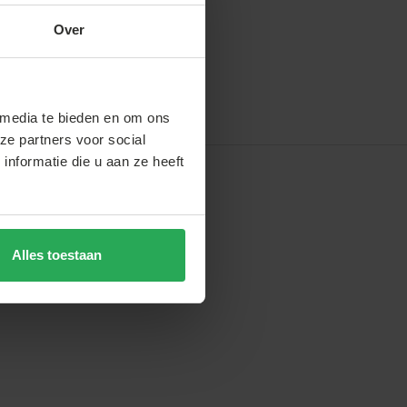
Over
 media te bieden en om ons
ze partners voor social
nformatie die u aan ze heeft
Alles toestaan