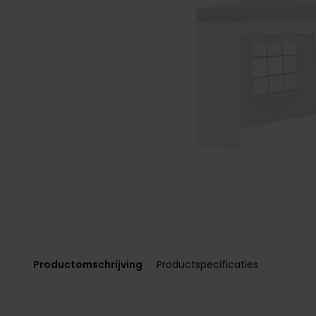
Productomschrijving
Productspecificaties