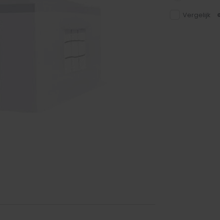
Vergelijk