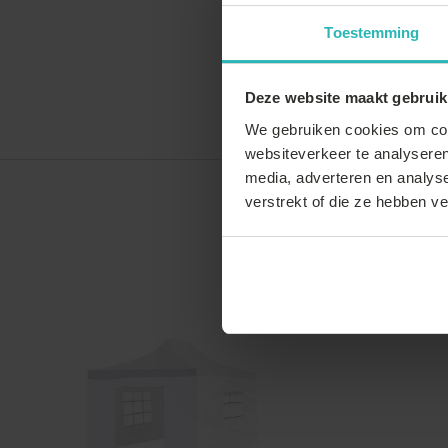
Toestemming
Deze website maakt gebruik
We gebruiken cookies om cont
websiteverkeer te analyseren
media, adverteren en analys
verstrekt of die ze hebben v