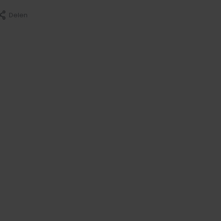
Delen