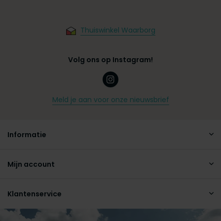
Thuiswinkel Waarborg
Volg ons op Instagram!
Meld je aan voor onze nieuwsbrief
Informatie
Mijn account
Klantenservice