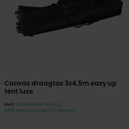
Canvas draagtas 3x4,5m easy up
tent luxe
Merk:
Lizzely Garden & Living
Bekijk alles Accessoires\Onderdelen