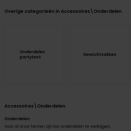
Overige categorieën in Accessoires\Onderdelen
Onderdelen
Gewichtzakken
partytent
Accessoires\Onderdelen
Onderdelen
Voor al onze tenten zijn los onderdelen te verkrijgen,