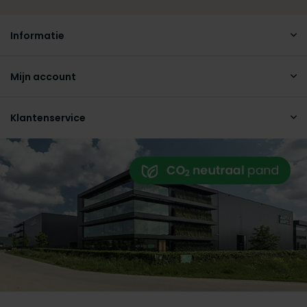
Informatie
Mijn account
Klantenservice