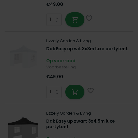
€49,00
Lizzely Garden & Living
Dak Easy up wit 3x3m luxe partytent
Op voorraad
Voorbestelling
€49,00
Lizzely Garden & Living
Dak Easy up zwart 3x4,5m luxe
partytent