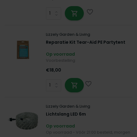
Lizzely Garden & Living
Reparatie Kit Tear-Aid PE Partytent
Op voorraad
Voorbestelling
€18,00
Lizzely Garden & Living
Lichtslang LED 6m
Op voorraad
Op voorraad - Vóór 21:00 besteld, morgen