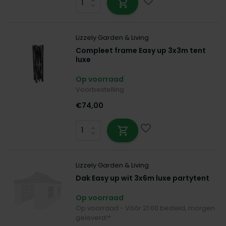
Lizzely Garden & Living
Compleet frame Easy up 3x3m tent
luxe
Op voorraad
Voorbestelling
€74,00
Lizzely Garden & Living
Dak Easy up wit 3x6m luxe partytent
Op voorraad
Op voorraad - Vóór 21:00 besteld, morgen
geleverd!*