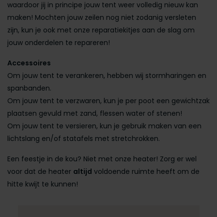
waardoor jij in principe jouw tent weer volledig nieuw kan
maken! Mochten jouw zeilen nog niet zodanig versleten
zijn, kun je ook met onze reparatiekitjes aan de slag om
jouw onderdelen te repareren!
Accessoires
Om jouw tent te verankeren, hebben wij stormharingen en
spanbanden.
Om jouw tent te verzwaren, kun je per poot een gewichtzak
plaatsen gevuld met zand, flessen water of stenen!
Om jouw tent te versieren, kun je gebruik maken van een
lichtslang en/of statafels met stretchrokken.
Een feestje in de kou? Niet met onze heater! Zorg er wel
voor dat de heater
altijd
voldoende ruimte heeft om de
hitte kwijt te kunnen!