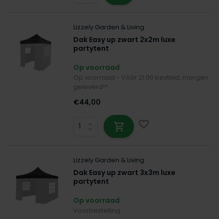
Lizzely Garden & Living
Dak Easy up zwart 2x2m luxe
partytent
Op voorraad
Op voorraad - Vóór 21:00 besteld, morgen
geleverd!*
€44,00
Lizzely Garden & Living
Dak Easy up zwart 3x3m luxe
partytent
Op voorraad
Voorbestelling