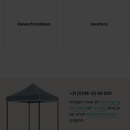
Gewichtzakken
Heaters
+31 (0)88-22 66 300
Vragen over je
bezorging
,
betaling
of
retour
, vind je
op onze
klantenservice
pagina