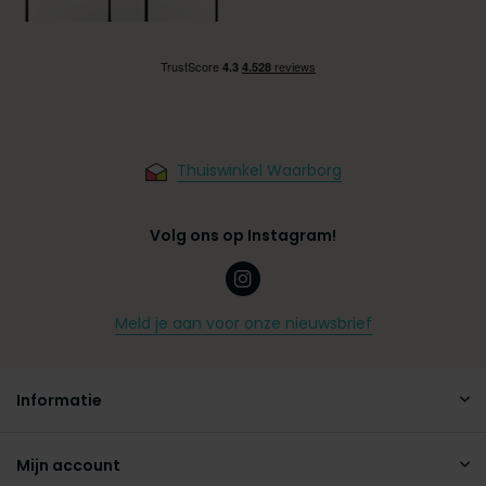
Thuiswinkel Waarborg
Volg ons op Instagram!
Meld je aan voor onze nieuwsbrief
Informatie
Mijn account