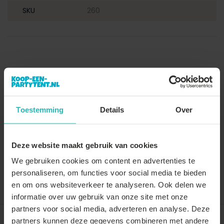
SKU
260
Toestemming
Details
Over
Deze website maakt gebruik van cookies
We gebruiken cookies om content en advertenties te
personaliseren, om functies voor social media te bieden
Vergelijk
Delen
en om ons websiteverkeer te analyseren. Ook delen we
informatie over uw gebruik van onze site met onze
partners voor social media, adverteren en analyse. Deze
partners kunnen deze gegevens combineren met andere