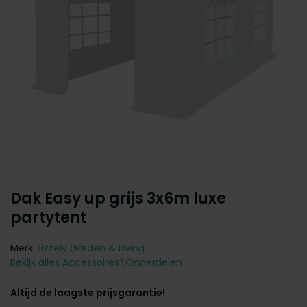
Dak Easy up grijs 3x6m luxe
partytent
Merk:
Lizzely Garden & Living
Bekijk alles Accessoires\Onderdelen
Altijd de laagste prijsgarantie!