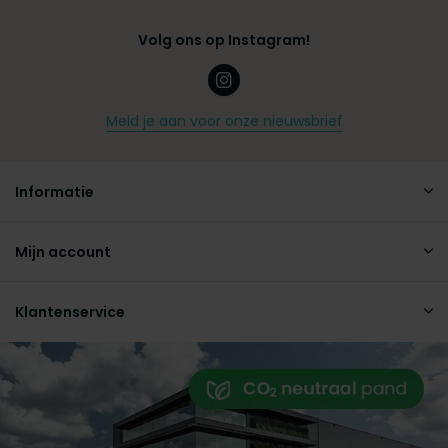
Volg ons op Instagram!
Meld je aan voor onze nieuwsbrief
Informatie
Mijn account
Klantenservice