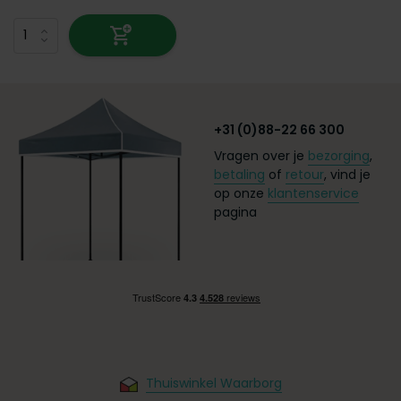
+31 (0)88-22 66 300
Vragen over je
bezorging
,
betaling
of
retour
, vind je
op onze
klantenservice
pagina
Thuiswinkel Waarborg