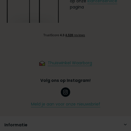
op onze
klantenservice
pagina
Thuiswinkel Waarborg
Volg ons op Instagram!
Meld je aan voor onze nieuwsbrief
Informatie