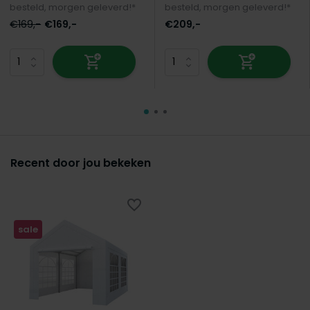
besteld, morgen geleverd!*
besteld, morgen geleverd!*
€169,-
€169,-
€209,-
Recent door jou bekeken
sale