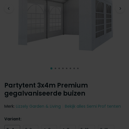
Partytent 3x4m Premium
gegalvaniseerde buizen
Merk:
Lizzely Garden & Living
Bekijk alles Semi Prof tenten
Variant: