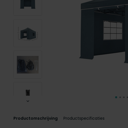
Productomschrijving
Productspecificaties