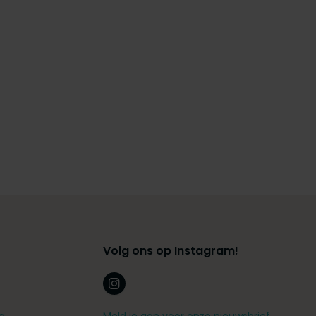
Volg ons op Instagram!