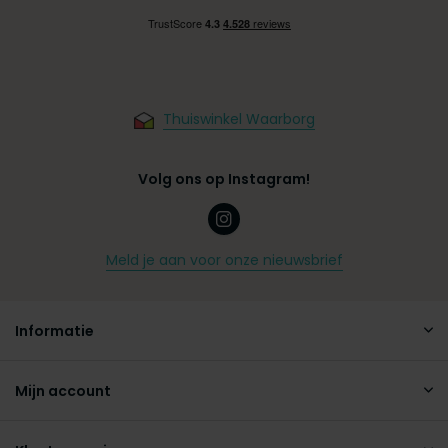
Thuiswinkel Waarborg
Volg ons op Instagram!
Meld je aan voor onze nieuwsbrief
Informatie
Mijn account