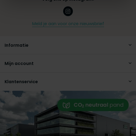
Meld je aan voor onze nieuwsbrief
Informatie
Mijn account
Klantenservice