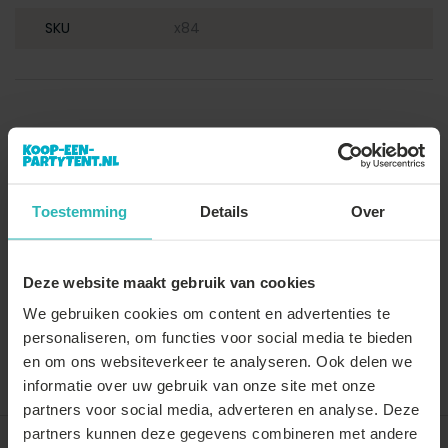
SKU
x84
Toestemming
Details
Over
Deze website maakt gebruik van cookies
We gebruiken cookies om content en advertenties te
personaliseren, om functies voor social media te bieden
en om ons websiteverkeer te analyseren. Ook delen we
Vergelijk
Delen
informatie over uw gebruik van onze site met onze
partners voor social media, adverteren en analyse. Deze
partners kunnen deze gegevens combineren met andere