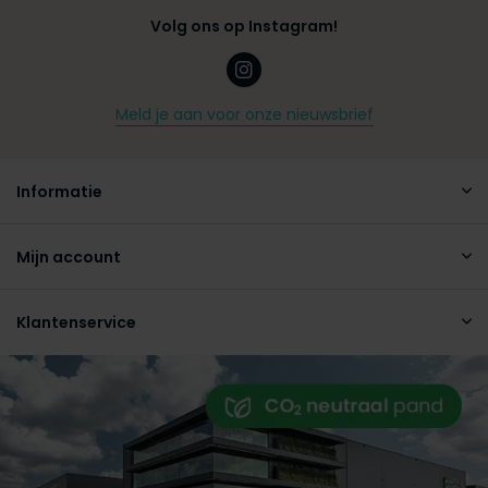
Volg ons op Instagram!
Meld je aan voor onze nieuwsbrief
Informatie
Mijn account
Klantenservice