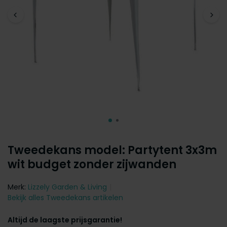
Tweedekans model: Partytent 3x3m
wit budget zonder zijwanden
Merk:
Lizzely Garden & Living
Bekijk alles Tweedekans artikelen
Altijd de laagste prijsgarantie!