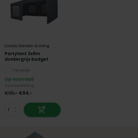
Lizzely Garden & Living
Partytent 3x6m
donkergrijs budget
Vergelijk
Op voorraad
Voorbestelling
€99,-
€94,-