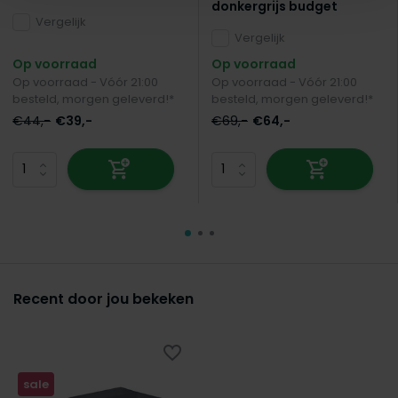
donkergrijs budget
Vergelijk
Vergelijk
Op voorraad
Op voorraad
Op voorraad - Vóór 21:00
Op voorraad - Vóór 21:00
besteld, morgen geleverd!*
besteld, morgen geleverd!*
€44,-
€39,-
€69,-
€64,-
Recent door jou bekeken
sale