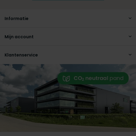
Informatie
Mijn account
Klantenservice