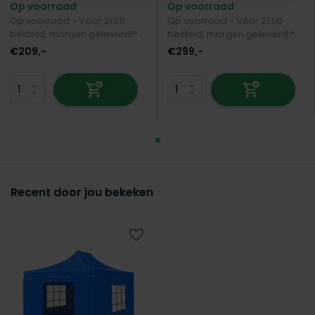
Op voorraad
Op voorraad
Op voorraad - Vóór 21:00
Op voorraad - Vóór 21:00
besteld, morgen geleverd!*
besteld, morgen geleverd!*
€209,-
€299,-
Recent door jou bekeken