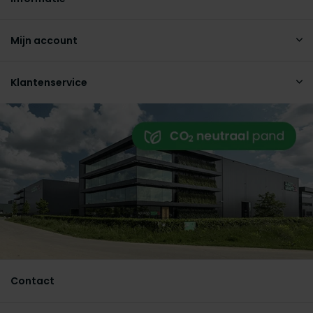
Mijn account
Klantenservice
Contact