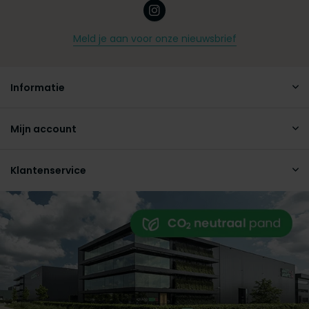
Meld je aan voor onze nieuwsbrief
Informatie
Mijn account
Klantenservice