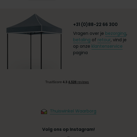
+31 (0)88-22 66 300
Vragen over je
bezorging
,
betaling
of
retour
, vind je
op onze
klantenservice
pagina
Thuiswinkel Waarborg
Volg ons op Instagram!