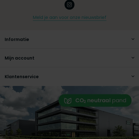
Meld je aan voor onze nieuwsbrief
Informatie
Mijn account
Klantenservice