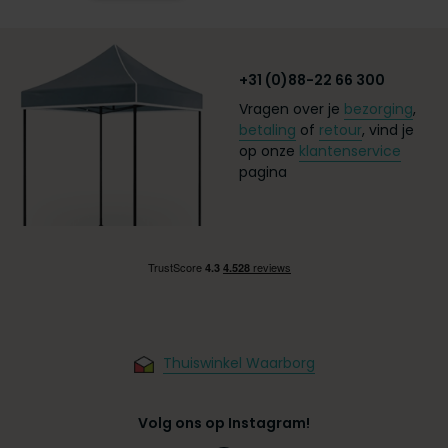
+31 (0)88-22 66 300
Vragen over je
bezorging
,
betaling
of
retour
, vind je
op onze
klantenservice
pagina
Thuiswinkel Waarborg
Volg ons op Instagram!