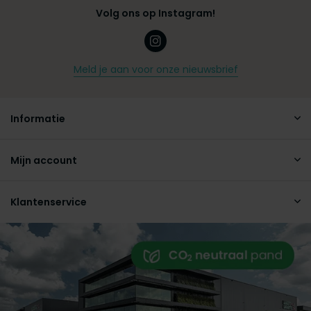
Volg ons op Instagram!
Meld je aan voor onze nieuwsbrief
Informatie
Mijn account
Klantenservice