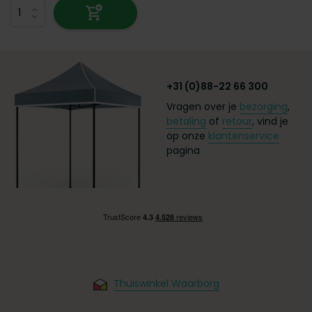
+31 (0)88-22 66 300
Vragen over je
bezorging
,
betaling
of
retour
, vind je
op onze
klantenservice
pagina
Thuiswinkel Waarborg