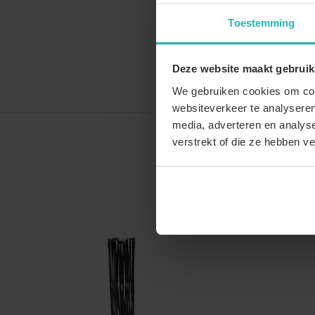
Toestemming
Deze website maakt gebruik
We gebruiken cookies om cont
websiteverkeer te analyseren
media, adverteren en analys
verstrekt of die ze hebben v