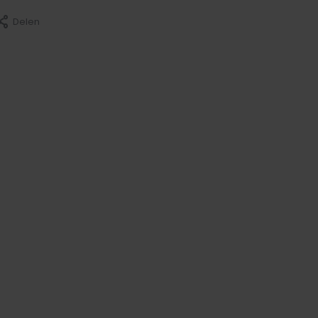
Delen