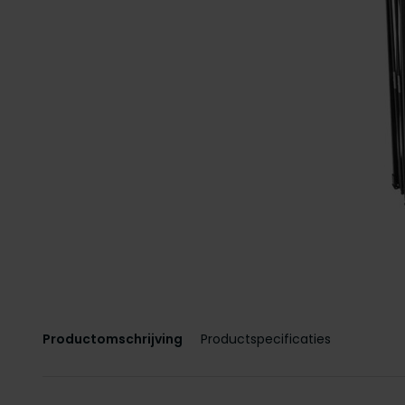
Productomschrijving
Productspecificaties