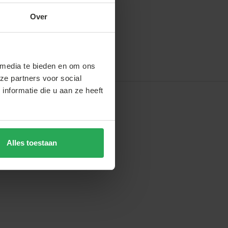
Over
 media te bieden en om ons
ze partners voor social
nformatie die u aan ze heeft
Alles toestaan