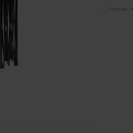
Vergelijk