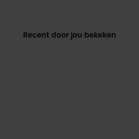
Recent door jou bekeken