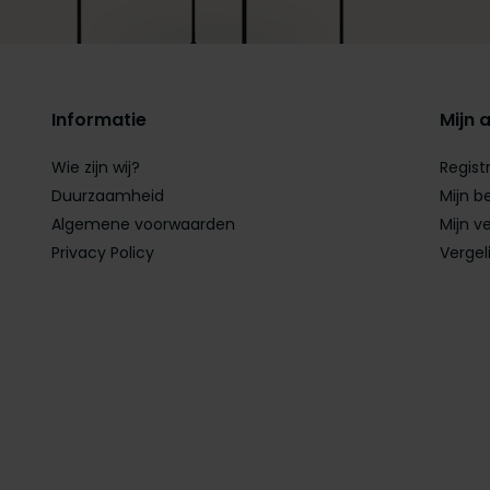
Informatie
Mijn 
Wie zijn wij?
Regist
Duurzaamheid
Mijn b
Algemene voorwaarden
Mijn ve
Privacy Policy
Vergel