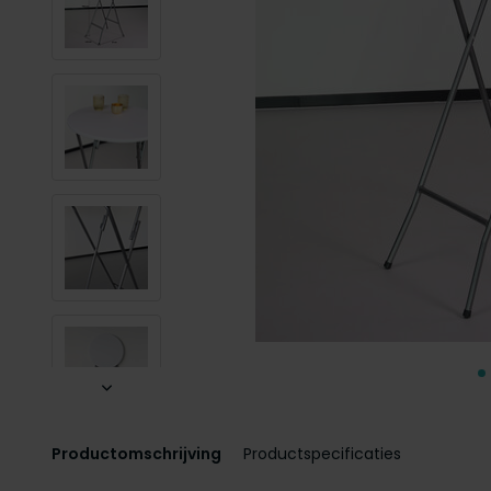
Productomschrijving
Productspecificaties