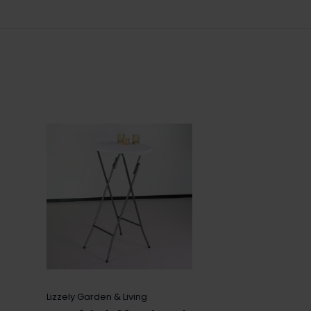
Lizzely Garden & Living