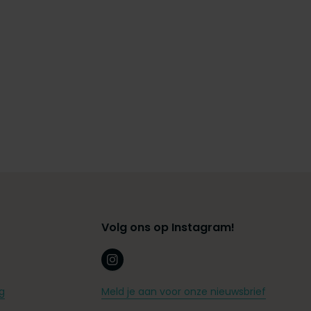
Volg ons op Instagram!
g
Meld je aan voor onze nieuwsbrief