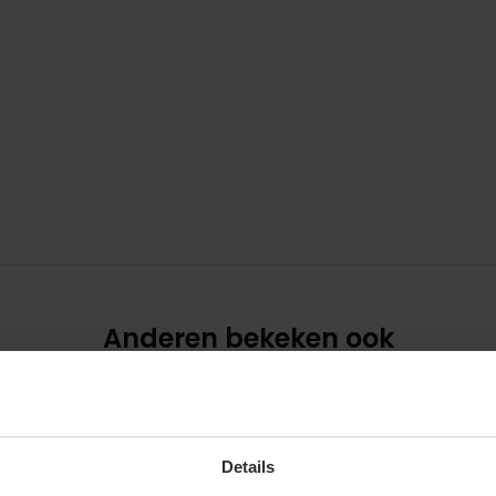
Anderen bekeken ook
Details