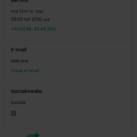
Bel ons
ma t/m vr, van
09:00 tot 21:00 uur
+31 (0)88-22 66 300
E-mail
Mail ons
Stuur e-mail
Socialmedia
Socials