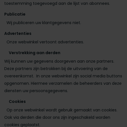
toestemming toegevoegd aan de lijst van abonnees.
Publicatie
Wij publiceren uw klantgegevens niet.
Advertenties
Onze webwinkel vertoont advertenties.
Verstrekking aan derden
Wij kunnen uw gegevens doorgeven aan onze partners.
Deze partners zijn betrokken bij de uitvoering van de
overeenkomst. In onze webwinkel zijn social media buttons
opgenomen. Hiermee verzamelen de beheerders van deze
diensten uw persoonsgegevens.
Cookies
Op onze webwinkel wordt gebruik gemaakt van cookies.
Ook via derden die door ons zijn ingeschakeld worden
cookies geplaatst.