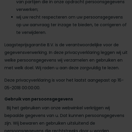
van partijen die in onze opdracht persoonsgegevens
verwerken;
wij uw recht respecteren om uw persoonsgegevens
op uw aanvraag ter inzage te bieden, te corrigeren of
te verwijderen.
Laagsteprijsgarantie B.V. is de verantwoordelijke voor de
gegevensverwerking. In deze privacyverklaring leggen wij uit
welke persoonsgegevens wij verzamelen en gebruiken en
met welk doel. Wij raden u aan deze zorgvuldig te lezen.
Deze privacyverklaring is voor het laatst aangepast op 16-
05-2018 00:00:00.
Gebruik van persoonsgegevens
Bij het gebruiken van onze webwinkel verkrijgen wij
bepaalde gegevens van u. Dat kunnen persoonsgegevens
zijn. Wij bewaren en gebruiken uitsluitend de
persoonsgegevens die rechtstreeks door u worden