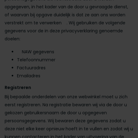
opgegeven, in het kader van de door u gevraagde dienst,
of waarvan bij opgave duidelijk is dat ze aan ons worden
verstrekt om te verwerken . Wij gebruiken de volgende
gegevens voor de in deze privacyverklaring genoemde
doelen:
NAW gegevens
Telefoonnummer
Factuuradres
Emailadres
Registreren
Bij bepaalde onderdelen van onze webwinkel moet u zich
eerst registreren. Na registratie bewaren wij via de door u
gekozen gebruikersnaam de door u opgegeven
persoonsgegevens. Wij bewaren deze gegevens zodat u
deze niet elke keer opnieuw hoeft in te vullen en zodat wij u
kunnen contacteren in het kader van uitvoering van de