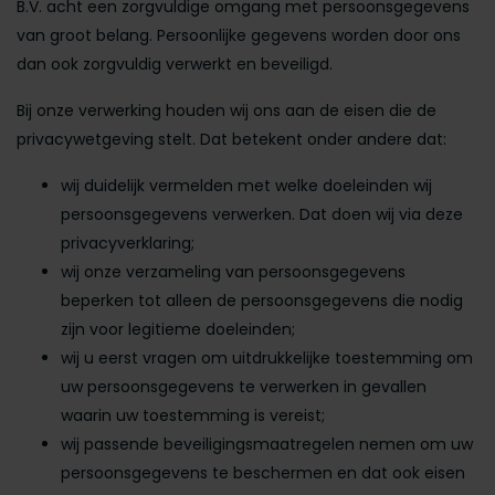
B.V. acht een zorgvuldige omgang met persoonsgegevens
van groot belang. Persoonlijke gegevens worden door ons
dan ook zorgvuldig verwerkt en beveiligd.
Bij onze verwerking houden wij ons aan de eisen die de
privacywetgeving stelt. Dat betekent onder andere dat:
wij duidelijk vermelden met welke doeleinden wij
persoonsgegevens verwerken. Dat doen wij via deze
privacyverklaring;
wij onze verzameling van persoonsgegevens
beperken tot alleen de persoonsgegevens die nodig
zijn voor legitieme doeleinden;
wij u eerst vragen om uitdrukkelijke toestemming om
uw persoonsgegevens te verwerken in gevallen
waarin uw toestemming is vereist;
wij passende beveiligingsmaatregelen nemen om uw
persoonsgegevens te beschermen en dat ook eisen