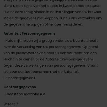
dient u een kopie van het cookie in kwestie mee te sturen.
U kunt deze terug vinden in de instellingen van uw browser.
Indien de gegevens niet kloppen, kunt u ons verzoeken om
de gegevens te wijzigen of te laten verwijderen.
Autoriteit Persoonsgegevens
Natuurlijk helpen wij u graag verder als u klachten heeft
over de verwerking van uw persoonsgegevens. Op grond
van de privacywetgeving heeft u ook het recht om een
klacht in te dienen bij de Autoriteit Persoonsgegevens
tegen deze verwerkingen van persoonsgegevens. U kunt
hiervoor contact opnemen met de Autoriteit
Persoonsgegevens.
Contactgegevens
Laagsteprijsgarantie B.V.
Wisent 7