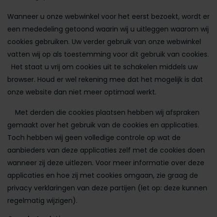
Wanneer u onze webwinkel voor het eerst bezoekt, wordt er
een mededeling getoond waarin wij u uitleggen waarom wij
cookies gebruiken. Uw verder gebruik van onze webwinkel
vatten wij op als toestemming voor dit gebruik van cookies.
Het staat u vrij om cookies uit te schakelen middels uw
browser. Houd er wel rekening mee dat het mogelijk is dat
onze website dan niet meer optimaal werkt.
Met derden die cookies plaatsen hebben wij afspraken
gemaakt over het gebruik van de cookies en applicaties.
Toch hebben wij geen volledige controle op wat de
aanbieders van deze applicaties zelf met de cookies doen
wanneer zij deze uitlezen. Voor meer informatie over deze
applicaties en hoe zij met cookies omgaan, zie graag de
privacy verklaringen van deze partijen (let op: deze kunnen
regelmatig wijzigen).