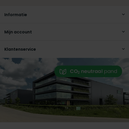
Informatie
Mijn account
Klantenservice