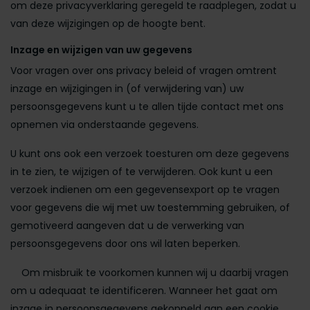
om deze privacyverklaring geregeld te raadplegen, zodat u
van deze wijzigingen op de hoogte bent.
Inzage en wijzigen van uw gegevens
Voor vragen over ons privacy beleid of vragen omtrent
inzage en wijzigingen in (of verwijdering van) uw
persoonsgegevens kunt u te allen tijde contact met ons
opnemen via onderstaande gegevens.
U kunt ons ook een verzoek toesturen om deze gegevens
in te zien, te wijzigen of te verwijderen. Ook kunt u een
verzoek indienen om een gegevensexport op te vragen
voor gegevens die wij met uw toestemming gebruiken, of
gemotiveerd aangeven dat u de verwerking van
persoonsgegevens door ons wil laten beperken.
Om misbruik te voorkomen kunnen wij u daarbij vragen
om u adequaat te identificeren. Wanneer het gaat om
inzage in persoonsgegevens gekoppeld aan een cookie,