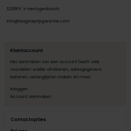
5236PX 's-Hertogenbosch
info@laagsteprijsgarantie.com
Klantaccount
Het aanmaken van een account heeft vele
voordelen: sneller afrekenen, adresgegevens
beheren, verlanglijsten maken en meer.
Inloggen
Account aanmaken
Contactopties