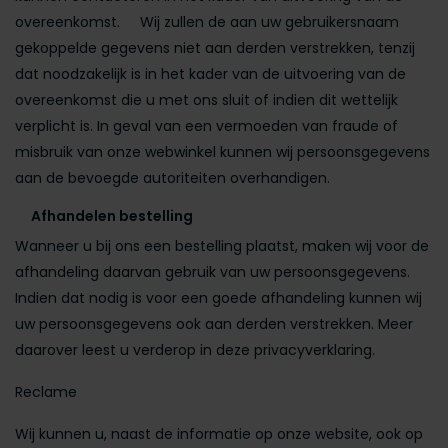
overeenkomst. Wij zullen de aan uw gebruikersnaam
gekoppelde gegevens niet aan derden verstrekken, tenzij
dat noodzakelijk is in het kader van de uitvoering van de
overeenkomst die u met ons sluit of indien dit wettelijk
verplicht is. In geval van een vermoeden van fraude of
misbruik van onze webwinkel kunnen wij persoonsgegevens
aan de bevoegde autoriteiten overhandigen.
Afhandelen bestelling
Wanneer u bij ons een bestelling plaatst, maken wij voor de
afhandeling daarvan gebruik van uw persoonsgegevens.
Indien dat nodig is voor een goede afhandeling kunnen wij
uw persoonsgegevens ook aan derden verstrekken. Meer
daarover leest u verderop in deze privacyverklaring.
Reclame
Wij kunnen u, naast de informatie op onze website, ook op