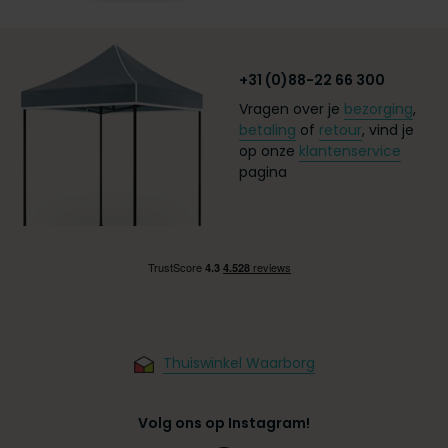
+31 (0)88-22 66 300
Vragen over je
bezorging
,
betaling
of
retour
, vind je
op onze
klantenservice
pagina
Thuiswinkel Waarborg
Volg ons op Instagram!