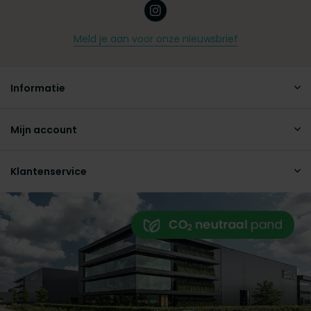
Meld je aan voor onze nieuwsbrief
Informatie
Mijn account
Klantenservice