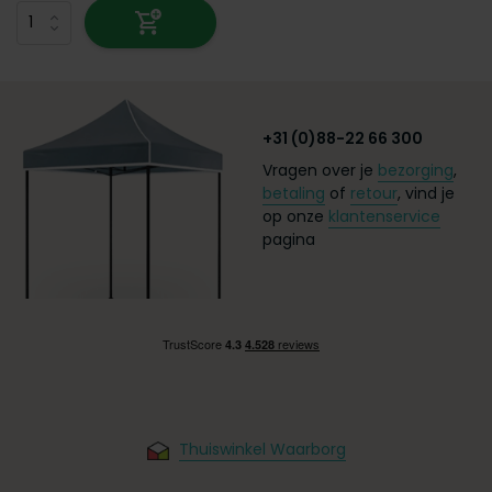
+31 (0)88-22 66 300
Vragen over je
bezorging
,
betaling
of
retour
, vind je
op onze
klantenservice
pagina
Thuiswinkel Waarborg