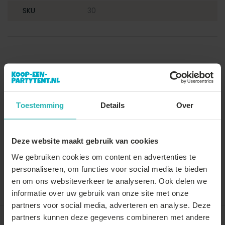
SKU
30
Toestemming
Details
Over
Deze website maakt gebruik van cookies
We gebruiken cookies om content en advertenties te
personaliseren, om functies voor social media te bieden
Vergelijk
Delen
en om ons websiteverkeer te analyseren. Ook delen we
informatie over uw gebruik van onze site met onze
partners voor social media, adverteren en analyse. Deze
partners kunnen deze gegevens combineren met andere