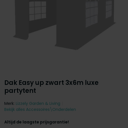
Dak Easy up zwart 3x6m luxe
partytent
Merk:
Lizzely Garden & Living
Bekijk alles Accessoires\Onderdelen
Altijd de laagste prijsgarantie!