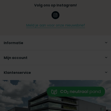
Volg ons op Instagram!
Meld je aan voor onze nieuwsbrief
Informatie
Mijn account
Klantenservice